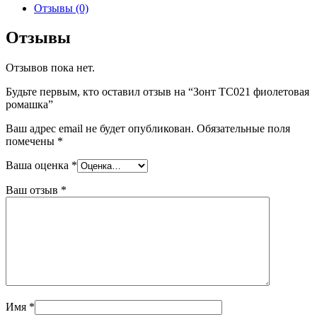
фиолетовая
Отзывы (0)
ромашка
Отзывы
Отзывов пока нет.
Будьте первым, кто оставил отзыв на “Зонт ТС021 фиолетовая
ромашка”
Ваш адрес email не будет опубликован.
Обязательные поля
помечены
*
Ваша оценка
*
Ваш отзыв
*
Имя
*