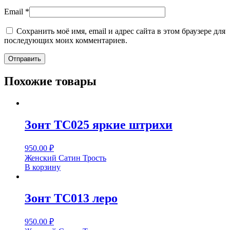
Email
*
Сохранить моё имя, email и адрес сайта в этом браузере для
последующих моих комментариев.
Похожие товары
Зонт ТС025 яркие штрихи
950.00
₽
Женский Сатин Трость
В корзину
Зонт ТС013 леро
950.00
₽