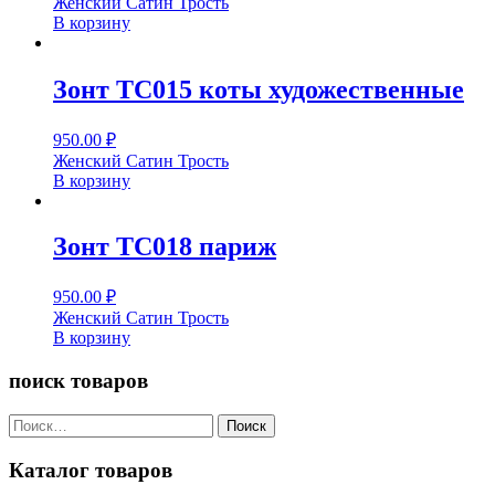
Женский Сатин Трость
В корзину
Зонт ТС015 коты художественные
950.00
₽
Женский Сатин Трость
В корзину
Зонт ТС018 париж
950.00
₽
Женский Сатин Трость
В корзину
поиск товаров
Найти:
Каталог товаров