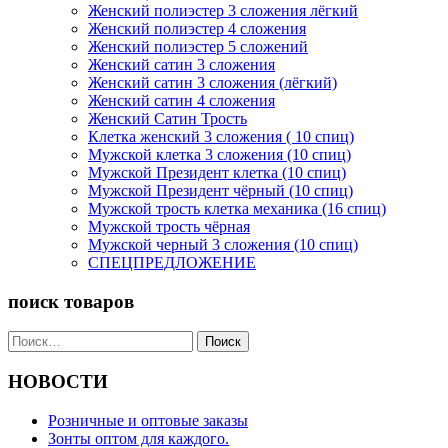
Женский полиэстер 3 сложения лёгкий
Женский полиэстер 4 сложения
Женский полиэстер 5 сложений
Женский сатин 3 сложения
Женский сатин 3 сложения (лёгкий)
Женский сатин 4 сложения
Женский Сатин Трость
Клетка женский 3 сложения ( 10 спиц)
Мужской клетка 3 сложения (10 спиц)
Мужской Президент клетка (10 спиц)
Мужской Президент чёрный (10 спиц)
Мужской трость клетка механика (16 спиц)
Мужской трость чёрная
Мужской черный 3 сложения (10 спиц)
СПЕЦПРЕДЛОЖЕНИЕ
поиск товаров
Найти:
НОВОСТИ
Розничные и оптовые заказы
Зонты оптом для каждого.