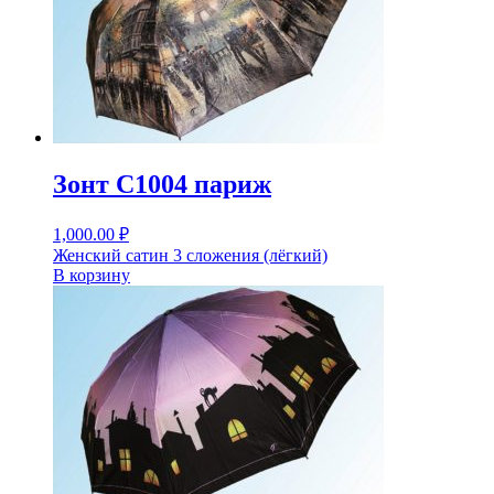
Зонт С1004 париж
1,000.00
₽
Женский сатин 3 сложения (лёгкий)
В корзину