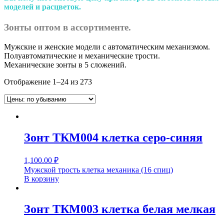
моделей и расцветок.
Зонты оптом в ассортименте.
Мужские и женские модели с автоматическим механизмом.
Полуавтоматические и механические трости.
Механические зонты в 5 сложений.
Отображение 1–24 из 273
Зонт ТКМ004 клетка серо-синяя
1,100.00
₽
Мужской трость клетка механика (16 спиц)
В корзину
Зонт ТКМ003 клетка белая мелкая