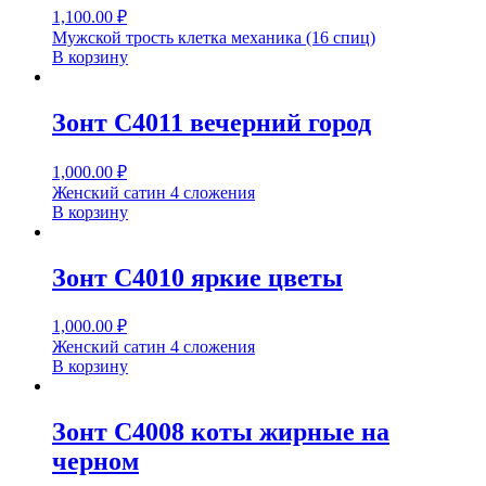
1,100.00
₽
Мужской трость клетка механика (16 спиц)
В корзину
Зонт С4011 вечерний город
1,000.00
₽
Женский сатин 4 сложения
В корзину
Зонт С4010 яркие цветы
1,000.00
₽
Женский сатин 4 сложения
В корзину
Зонт С4008 коты жирные на
черном