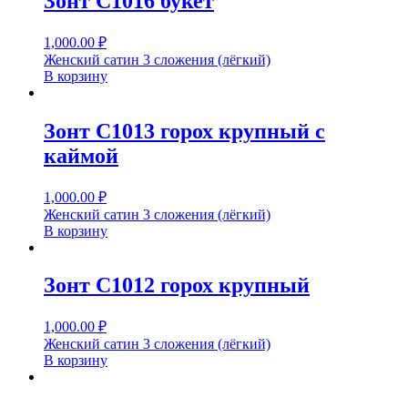
Зонт С1016 букет
1,000.00
₽
Женский сатин 3 сложения (лёгкий)
В корзину
Зонт С1013 горох крупный с
каймой
1,000.00
₽
Женский сатин 3 сложения (лёгкий)
В корзину
Зонт С1012 горох крупный
1,000.00
₽
Женский сатин 3 сложения (лёгкий)
В корзину