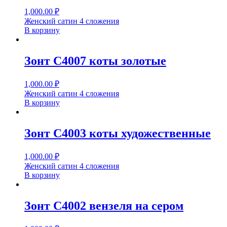
1,000.00
₽
Женский сатин 4 сложения
В корзину
Зонт С4007 коты золотые
1,000.00
₽
Женский сатин 4 сложения
В корзину
Зонт С4003 коты художественные
1,000.00
₽
Женский сатин 4 сложения
В корзину
Зонт С4002 вензеля на сером