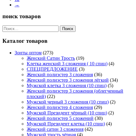
→
поиск товаров
Найти:
Каталог товаров
Зонты оптом
(273)
Женский Сатин Трость
(19)
Клетка женский 3 сложения ( 10 спиц)
(4)
СПЕЦПРЕДЛОЖЕНИЕ
(3)
Женский полиэстер 3 сложения
(36)
Женский полиэстер 3 сложения лёгкий
(34)
Мужской клетка 3 сложения (10 спиц)
(5)
Женский полиэстер 3 сложения (облегченный
плоский)
(22)
Мужской черный 3 сложения (10 спиц)
(2)
Женский полиэстер 4 сложения
(29)
Мужской Президент чёрный (10 спиц)
(2)
Женский полиэстер 5 сложений
(30)
Мужской Президент клетка (10 спиц)
(4)
Женский сатин 3 сложения
(42)
Мужской трость чёрная
(4)