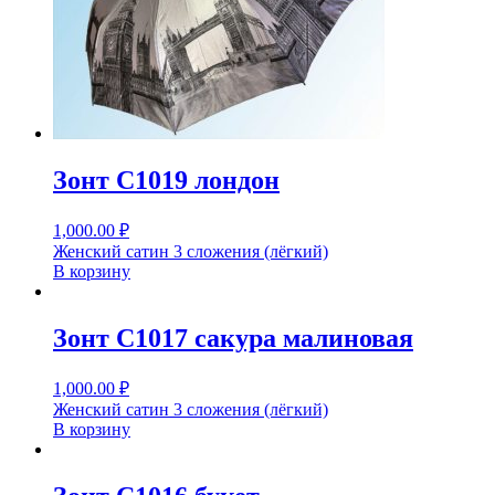
Зонт С1019 лондон
1,000.00
₽
Женский сатин 3 сложения (лёгкий)
В корзину
Зонт С1017 сакура малиновая
1,000.00
₽
Женский сатин 3 сложения (лёгкий)
В корзину