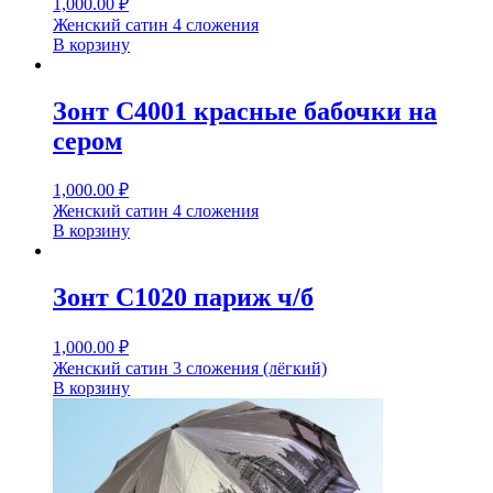
1,000.00
₽
Женский сатин 4 сложения
В корзину
Зонт С4001 красные бабочки на
сером
1,000.00
₽
Женский сатин 4 сложения
В корзину
Зонт С1020 париж ч/б
1,000.00
₽
Женский сатин 3 сложения (лёгкий)
В корзину