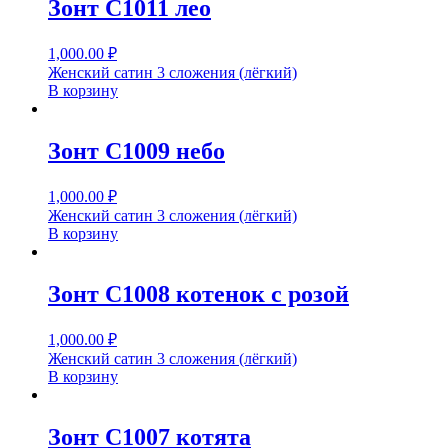
Зонт С1011 лео
1,000.00
₽
Женский сатин 3 сложения (лёгкий)
В корзину
Зонт С1009 небо
1,000.00
₽
Женский сатин 3 сложения (лёгкий)
В корзину
Зонт С1008 котенок с розой
1,000.00
₽
Женский сатин 3 сложения (лёгкий)
В корзину
Зонт С1007 котята