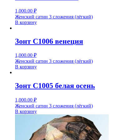
1,000.00
₽
Женский сатин 3 сложения (лёгкий)
В корзину
Зонт С1006 венеция
1,000.00
₽
Женский сатин 3 сложения (лёгкий)
В корзину
Зонт С1005 белая осень
1,000.00
₽
Женский сатин 3 сложения (лёгкий)
В корзину