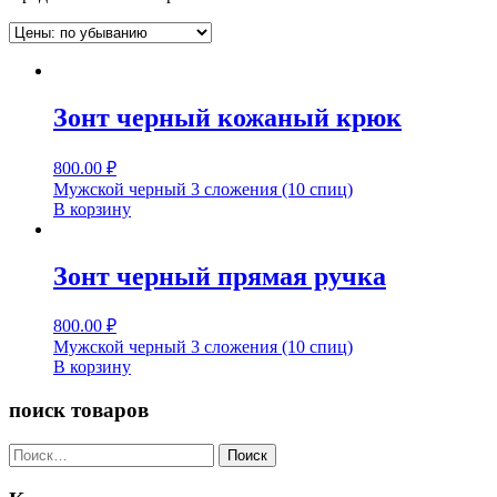
Зонт черный кожаный крюк
800.00
₽
Мужской черный 3 сложения (10 спиц)
В корзину
Зонт черный прямая ручка
800.00
₽
Мужской черный 3 сложения (10 спиц)
В корзину
поиск товаров
Найти: