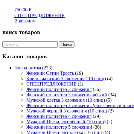
750.00
₽
СПЕЦПРЕДЛОЖЕНИЕ
В корзину
поиск товаров
Найти:
Каталог товаров
Зонты оптом
(273)
Женский Сатин Трость
(19)
Клетка женский 3 сложения ( 10 спиц)
(4)
СПЕЦПРЕДЛОЖЕНИЕ
(3)
Женский полиэстер 3 сложения
(36)
Женский полиэстер 3 сложения лёгкий
(34)
Мужской клетка 3 сложения (10 спиц)
(5)
Женский полиэстер 3 сложения (облегченный плос
Мужской черный 3 сложения (10 спиц)
(2)
Женский полиэстер 4 сложения
(29)
Мужской Президент чёрный (10 спиц)
(2)
Женский полиэстер 5 сложений
(30)
Мужской Президент клетка (10 спиц)
(4)