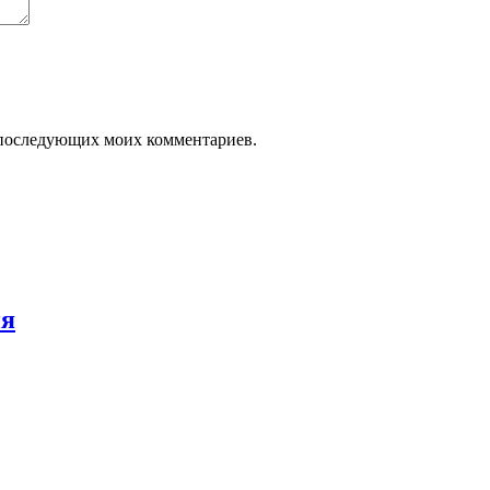
ля последующих моих комментариев.
ия