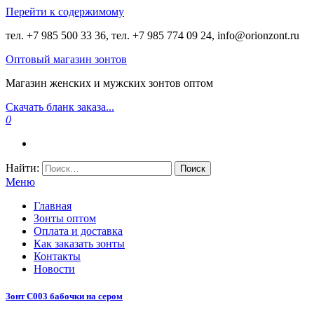
Перейти к содержимому
тел. +7 985 500 33 36, тел. +7 985 774 09 24, info@orionzont.ru
Оптовый магазин зонтов
Магазин женских и мужских зонтов оптом
Скачать бланк заказа...
0
Найти:
Меню
Главная
Зонты оптом
Оплата и доставка
Как заказать зонты
Контакты
Новости
Зонт С003 бабочки на сером