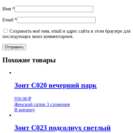
Имя
*
Email
*
Сохранить моё имя, email и адрес сайта в этом браузере для
последующих моих комментариев.
Похожие товары
Зонт С020 вечерний парк
950.00
₽
Женский сатин 3 сложения
В корзину
Зонт С023 подсолнух светлый