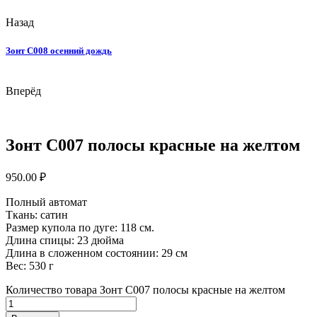
Назад
Зонт С008 осенний дождь
Вперёд
Зонт С007 полосы красные на желтом
950.00
₽
Полный автомат
Ткань: сатин
Размер купола по дуге: 118 см.
Длина спицы: 23 дюйма
Длина в сложенном состоянии: 29 см
Вес: 530 г
Количество товара Зонт С007 полосы красные на желтом