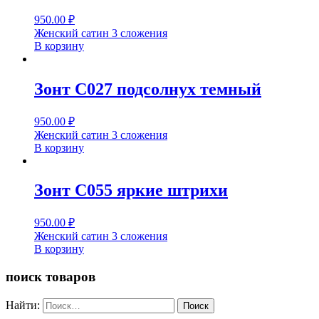
950.00
₽
Женский сатин 3 сложения
В корзину
Зонт С027 подсолнух темный
950.00
₽
Женский сатин 3 сложения
В корзину
Зонт С055 яркие штрихи
950.00
₽
Женский сатин 3 сложения
В корзину
поиск товаров
Найти: