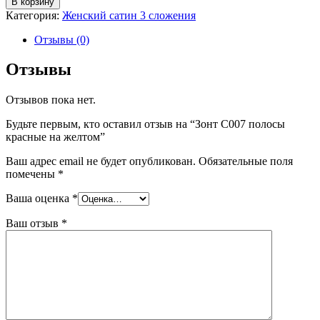
В корзину
Категория:
Женский сатин 3 сложения
Отзывы (0)
Отзывы
Отзывов пока нет.
Будьте первым, кто оставил отзыв на “Зонт С007 полосы
красные на желтом”
Ваш адрес email не будет опубликован.
Обязательные поля
помечены
*
Ваша оценка
*
Ваш отзыв
*