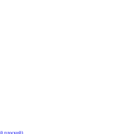
ый плоский)