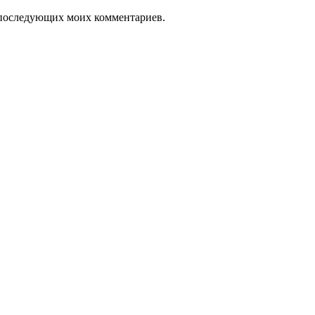
ля последующих моих комментариев.