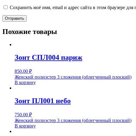
Сохранить моё имя, email и адрес сайта в этом браузере д
Похожие товары
Зонт СПЛ004 париж
850.00
₽
Женский полиэстер 3 сложения (облегченный плоский)
В корзину
Зонт ПЛ001 небо
750.00
₽
Женский полиэстер 3 сложения (облегченный плоский)
В корзину