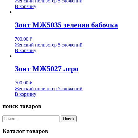
Женский полиэстер 5 сложений
В корзину
Зонт МЖ5035 зеленая бабочка
700.00
₽
Женский полиэстер 5 сложений
В корзину
Зонт МЖ5027 леро
700.00
₽
Женский полиэстер 5 сложений
В корзину
поиск товаров
Найти:
Каталог товаров