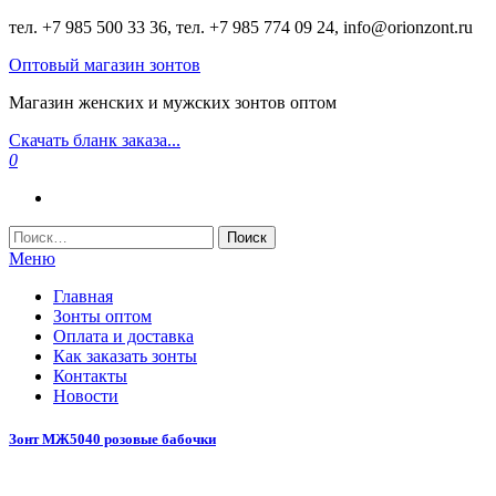
Перейти
тел. +7 985 500 33 36, тел. +7 985 774 09 24, info@orionzont.ru
к
Оптовый магазин зонтов
содержимому
Магазин женских и мужских зонтов оптом
Скачать бланк заказа...
0
Найти:
Меню
Главная
Зонты оптом
Оплата и доставка
Как заказать зонты
Контакты
Новости
Зонт МЖ5040 розовые бабочки