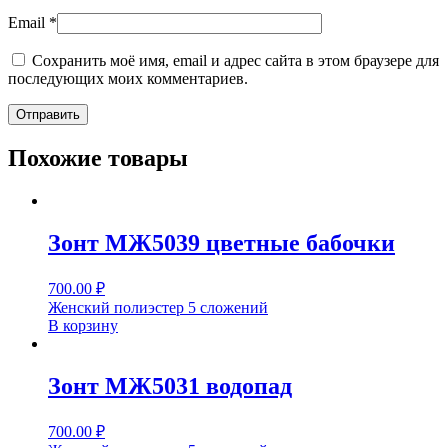
Email
*
Сохранить моё имя, email и адрес сайта в этом браузере для
последующих моих комментариев.
Похожие товары
Зонт МЖ5039 цветные бабочки
700.00
₽
Женский полиэстер 5 сложений
В корзину
Зонт МЖ5031 водопад
700.00
₽