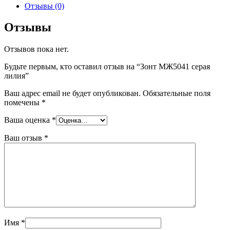
серая
Отзывы (0)
лилия
Отзывы
Отзывов пока нет.
Будьте первым, кто оставил отзыв на “Зонт МЖ5041 серая
лилия”
Ваш адрес email не будет опубликован.
Обязательные поля
помечены
*
Ваша оценка
*
Ваш отзыв
*
Имя
*