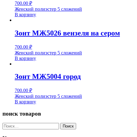
700.00
₽
Женский полиэстер 5 сложений
В корзину
Зонт МЖ5026 вензеля на сером
700.00
₽
Женский полиэстер 5 сложений
В корзину
Зонт МЖ5004 город
700.00
₽
Женский полиэстер 5 сложений
В корзину
поиск товаров
Найти: