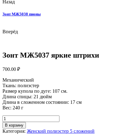
Назад
Зонт МЖ5038 пионы
Вперёд
Зонт МЖ5037 яркие штрихи
700.00
₽
Механический
Ткань: полиэстер
Размер купола по дуге: 107 см.
Длина спицы: 21 дюйм
Длина в сложенном состоянии: 17 см
Вес: 240 г
Количество
товара
В корзину
Зонт
Категория:
Женский полиэстер 5 сложений
МЖ5037