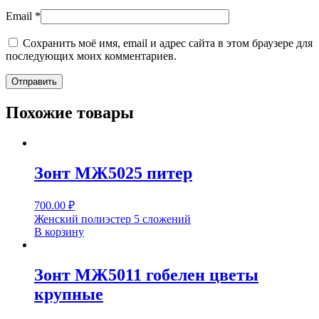
Email
*
Сохранить моё имя, email и адрес сайта в этом браузере для
последующих моих комментариев.
Похожие товары
Зонт МЖ5025 питер
700.00
₽
Женский полиэстер 5 сложений
В корзину
Зонт МЖ5011 гобелен цветы
крупные