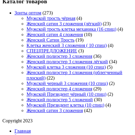
Каталог товаров
Зонты оптом
(273)
Мужской трость чёрная
(4)
Женский сатин 3 сложения (лёгкий)
(23)
Мужской трость клетка механика (16 спиц)
(4)
Женский сатин 4 сложения
(10)
Женский Сатин Трость
(19)
Клетка женский 3 сложения ( 10 спиц)
(4)
СПЕЦПРЕДЛОЖЕНИЕ
(3)
Женский полиэстер 3 сложения
(36)
Женский полиэстер 3 сложения лёгкий
(34)
Мужской клетка 3 сложения (10 спиц)
(5)
Женский полиэстер 3 сложения (облегченный
плоский)
(22)
Мужской черный 3 сложения (10 спиц)
(2)
Женский полиэстер 4 сложения
(29)
Мужской Президент чёрный (10 спиц)
(2)
Женский полиэстер 5 сложений
(30)
Мужской Президент клетка (10 спиц)
(4)
Женский сатин 3 сложения
(42)
Copyright 2023
Главная