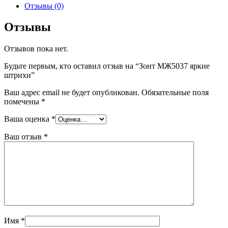
яркие
Отзывы (0)
штрихи
Отзывы
Отзывов пока нет.
Будьте первым, кто оставил отзыв на “Зонт МЖ5037 яркие
штрихи”
Ваш адрес email не будет опубликован.
Обязательные поля
помечены
*
Ваша оценка
*
Ваш отзыв
*
Имя
*